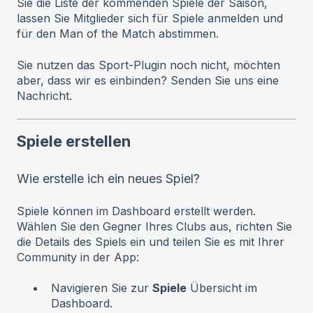
Sie die Liste der kommenden Spiele der Saison,
lassen Sie Mitglieder sich für Spiele anmelden und
für den Man of the Match abstimmen.
Sie nutzen das Sport-Plugin noch nicht, möchten
aber, dass wir es einbinden? Senden Sie uns eine
Nachricht.
Spiele erstellen
Wie erstelle ich ein neues Spiel?
Spiele können im Dashboard erstellt werden.
Wählen Sie den Gegner Ihres Clubs aus, richten Sie
die Details des Spiels ein und teilen Sie es mit Ihrer
Community in der App:
Navigieren Sie zur
Spiele
Übersicht im
Dashboard.