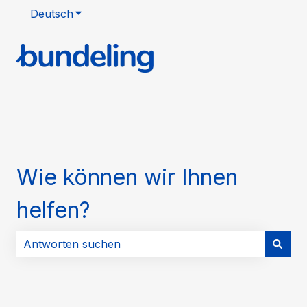
Deutsch
Untermenü für Übersetzungen anzeigen
Wie können wir Ihnen
helfen?
Es gibt keine Vorschläge, da das Suchfeld leer ist.