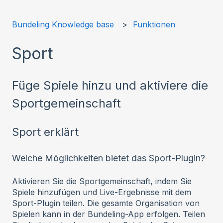
Bundeling Knowledge base
Funktionen
Sport
Füge Spiele hinzu und aktiviere die
Sportgemeinschaft
Sport erklärt
Welche Möglichkeiten bietet das Sport-Plugin?
Aktivieren Sie die Sportgemeinschaft, indem Sie
Spiele hinzufügen und Live-Ergebnisse mit dem
Sport-Plugin teilen. Die gesamte Organisation von
Spielen kann in der Bundeling-App erfolgen. Teilen