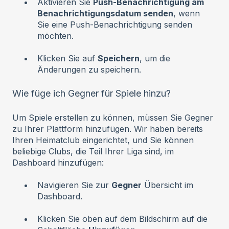
Aktivieren Sie
Push-Benachrichtigung am
Benachrichtigungsdatum senden
, wenn
Sie eine Push-Benachrichtigung senden
möchten.
Klicken Sie auf
Speichern
, um die
Änderungen zu speichern.
Wie füge ich Gegner für Spiele hinzu?
Um Spiele erstellen zu können, müssen Sie Gegner
zu Ihrer Plattform hinzufügen. Wir haben bereits
Ihren Heimatclub eingerichtet, und Sie können
beliebige Clubs, die Teil Ihrer Liga sind, im
Dashboard hinzufügen:
Navigieren Sie zur
Gegner
Übersicht im
Dashboard.
Klicken Sie oben auf dem Bildschirm auf die