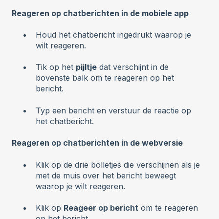
Reageren op chatberichten in de mobiele app
Houd het chatbericht ingedrukt waarop je
wilt reageren.
Tik op het
pijltje
dat verschijnt in de
bovenste balk om te reageren op het
bericht.
Typ een bericht en verstuur de reactie op
het chatbericht.
Reageren op chatberichten in de webversie
Klik op de drie bolletjes die verschijnen als je
met de muis over het bericht beweegt
waarop je wilt reageren.
Klik op
Reageer op bericht
om te reageren
op het bericht.