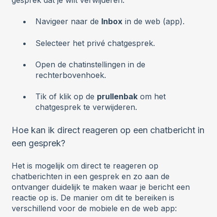
Navigeer naar de
Inbox
in de web (app).
Selecteer het privé chatgesprek.
Open de chatinstellingen in de
rechterbovenhoek.
Tik of klik op de
prullenbak
om het
chatgesprek te verwijderen.
Hoe kan ik direct reageren op een chatbericht in
een gesprek?
Het is mogelijk om direct te reageren op
chatberichten in een gesprek en zo aan de
ontvanger duidelijk te maken waar je bericht een
reactie op is. De manier om dit te bereiken is
verschillend voor de mobiele en de web app: