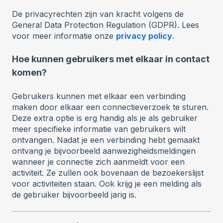
De privacyrechten zijn van kracht volgens de
General Data Protection Regulation (GDPR). Lees
voor meer informatie onze
privacy policy
.
Hoe kunnen gebruikers met elkaar in contact
komen?
Gebruikers kunnen met elkaar een verbinding
maken door elkaar een connectieverzoek te sturen.
Deze extra optie is erg handig als je als gebruiker
meer specifieke informatie van gebruikers wilt
ontvangen. Nadat je een verbinding hebt gemaakt
ontvang je bijvoorbeeld aanwezigheidsmeldingen
wanneer je connectie zich aanmeldt voor een
activiteit. Ze zullen ook bovenaan de bezoekerslijst
voor activiteiten staan. Ook krijg je een melding als
de gebruiker bijvoorbeeld jarig is.