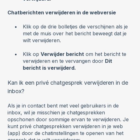
Chatberichten verwijderen in de webversie
Klik op de drie bolletjes die verschijnen als je
met de muis over het bericht beweegt dat je
wilt verwijderen.
Klik op
Verwijder bericht
om het bericht te
verwijderen en te vervangen door
Dit
bericht is verwijderd.
Kan ik een privé chatgesprek verwijderen in de
inbox?
Als je in contact bent met veel gebruikers in de
inbox, wil je misschien je chatgesprekken
opschonen door sommige ervan te verwijderen. Je
kunt privé chatgesprekken verwijderen in je web
(app) door de chatinstellingen te openen van het
gesprek dat je wilt verwijderen: