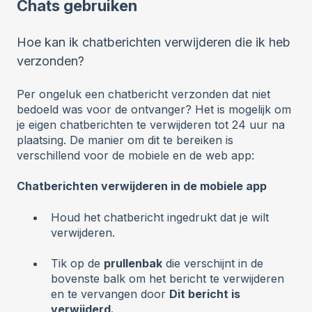
Chats gebruiken
Hoe kan ik chatberichten verwijderen die ik heb
verzonden?
Per ongeluk een chatbericht verzonden dat niet
bedoeld was voor de ontvanger? Het is mogelijk om
je eigen chatberichten te verwijderen tot 24 uur na
plaatsing. De manier om dit te bereiken is
verschillend voor de mobiele en de web app:
Chatberichten verwijderen in de mobiele app
Houd het chatbericht ingedrukt dat je wilt
verwijderen.
Tik op de
prullenbak
die verschijnt in de
bovenste balk om het bericht te verwijderen
en te vervangen door
Dit bericht is
verwijderd.