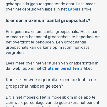
gekoppeld krijgen toegang tot de chat. Lees meer
over het gebruik van labels in het
Labels
artikel.
Is er een maximum aantal groepschats?
Er is geen maximum aantal groepschats. Het is aan
te raden om het aantal groepschats te beperken om
het overzicht te behouden. Een groot aantal
groepschats kan de kans op miscommunicatie
vergroten.
Lees meer over het versturen van chatberichten in
de (web) app in het
Chats en berichten
artikel.
Kan ik zien welke gebruikers een bericht in de
groepschat hebben gelezen?
Dit is niet mogelijk. Het is mogelijk om in de app te
zien welk percentage van de gebruikers het bericht