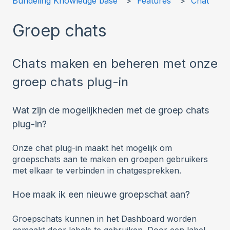
Bundeling Knowledge base
Features
Chat
Groep chats
Chats maken en beheren met onze
groep chats plug-in
Wat zijn de mogelijkheden met de groep chats
plug-in?
Onze chat plug-in maakt het mogelijk om
groepschats aan te maken en groepen gebruikers
met elkaar te verbinden in chatgesprekken.
Hoe maak ik een nieuwe groepschat aan?
Groepschats kunnen in het Dashboard worden
gemaakt door labels te gebruiken. Door een label